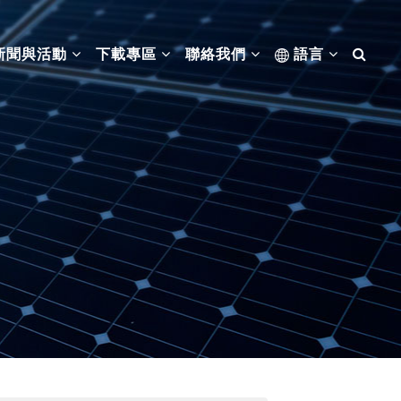
新聞與活動
下載專區
聯絡我們
語言