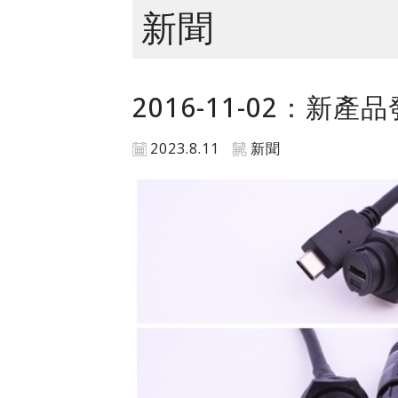
新聞
2016-11-02：新產品
2023.8.11
新聞