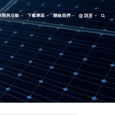
新聞與活動
下載專區
聯絡我們
語言