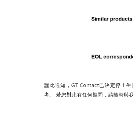
謹此通知，GT Contact已決定
考。 若您對此有任何疑問，請隨時與