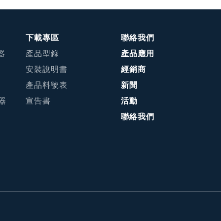
下載專區
聯絡我們
器
產品型錄
產品應用
安裝說明書
經銷商
產品料號表
新聞
接器
宣告書
活動
聯絡我們