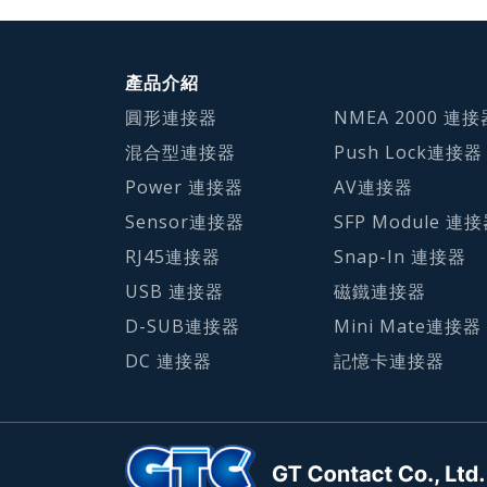
產品介紹
圓形連接器
NMEA 2000 連接
混合型連接器
Push Lock連接器
Power 連接器
AV連接器
Sensor連接器
SFP Module 連
RJ45連接器
Snap-In 連接器
USB 連接器
磁鐵連接器
D-SUB連接器
Mini Mate連接器
DC 連接器
記憶卡連接器