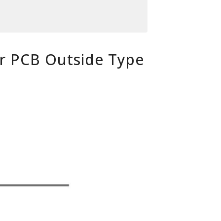
or PCB Outside Type