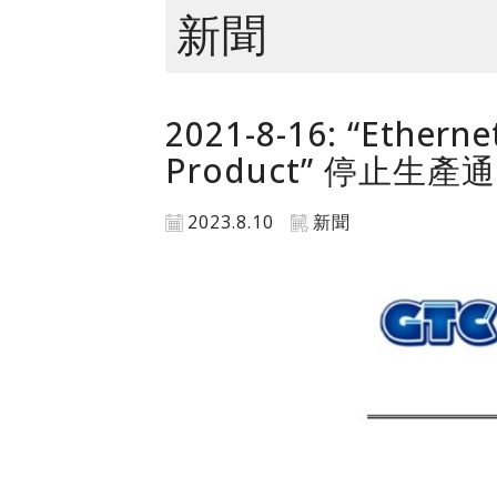
新聞
2021-8-16: “Etherne
Product” 停止生產
2023.8.10
新聞