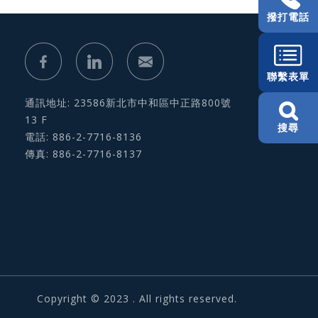
撥打電話
聯繫表單
通訊地址: 23586新北市中和區中正路800號
13 F
搜尋
電話: 886-2-7716-8136
傳真: 886-2-7716-8137
Copyright © 2023 . All rights reserved.