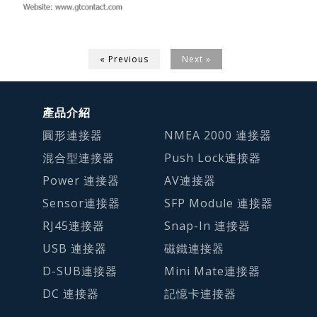
« Previous
Next »
產品介紹
圓形連接器
NMEA 2000 連接器
混合型連接器
Push Lock連接器
Power 連接器
AV連接器
Sensor連接器
SFP Module 連接器
RJ45連接器
Snap-In 連接器
USB 連接器
磁鐵連接器
D-SUB連接器
Mini Mate連接器
DC 連接器
記憶卡連接器