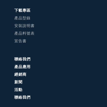
下載專區
產品型錄
安裝說明書
產品料號表
宣告書
聯絡我們
產品應用
經銷商
新聞
活動
聯絡我們