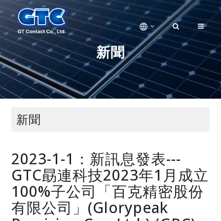
新聞
新聞
2023-1-1：新訊息發表---
GTC勗連科技2023年1月成立
100%子公司「百克精密股份
有限公司」(Glorypeak