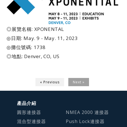
◎展覽名稱: XPONENTAL
◎日期: May. 9 - May. 11, 2023
◎攤位號碼: 1738
◎地點: Denver, CO, US
« Previous
Next »
產品介紹
圓形連接器
NMEA 2000 連接器
混合型連接器
Push Lock連接器