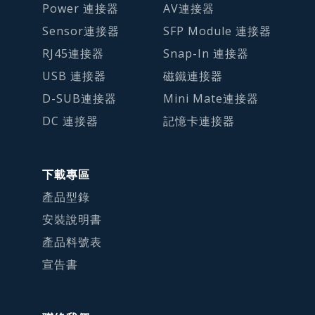
Power 連接器
AV連接器
Sensor連接器
SFP Module 連接器
RJ45連接器
Snap-In 連接器
USB 連接器
磁鐵連接器
D-SUB連接器
Mini Mate連接器
DC 連接器
記憶卡連接器
下載專區
產品型錄
安裝說明書
產品料號表
宣告書