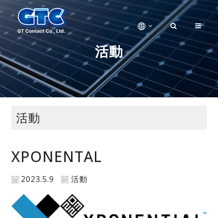
活動
活動
XPONENTAL
2023.5.9
活動