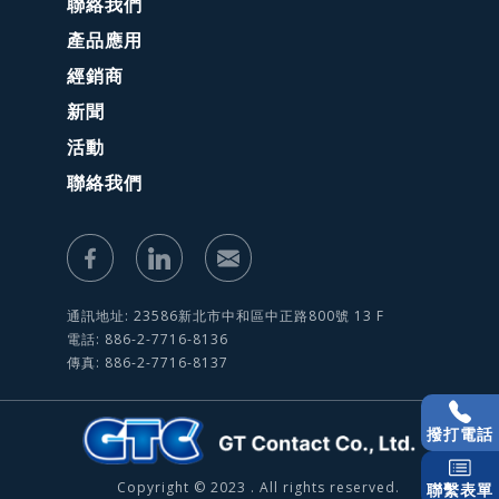
聯絡我們
產品應用
經銷商
新聞
活動
聯絡我們
通訊地址: 23586新北市中和區中正路800號 13 F
電話: 886-2-7716-8136
傳真: 886-2-7716-8137
撥打電話
Copyright © 2023 . All rights reserved.
聯繫表單