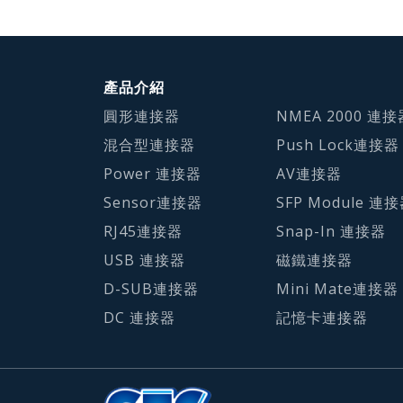
產品介紹
圓形連接器
NMEA 2000 連接
混合型連接器
Push Lock連接器
Power 連接器
AV連接器
Sensor連接器
SFP Module 連
RJ45連接器
Snap-In 連接器
USB 連接器
磁鐵連接器
D-SUB連接器
Mini Mate連接器
DC 連接器
記憶卡連接器