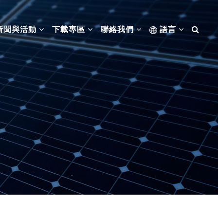
新聞與活動
下載專區
聯絡我們
語言