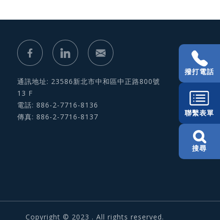
撥打電話
通訊地址: 23586新北市中和區中正路800號
13 F
電話: 886-2-7716-8136
聯繫表單
傳真: 886-2-7716-8137
搜尋
Copyright © 2023 . All rights reserved.