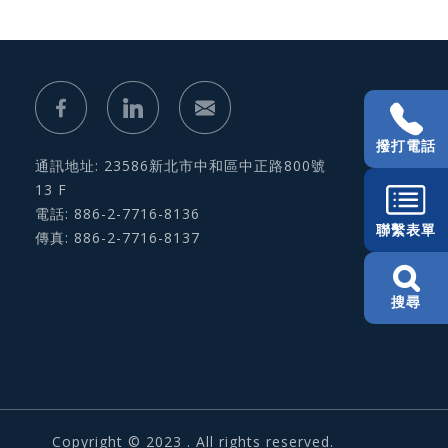
撥打電話
通訊地址: 23586新北市中和區中正路800號
13 F
電話: 886-2-7716-8136
聯繫表單
傳真: 886-2-7716-8137
搜尋
Copyright © 2023 . All rights reserved.