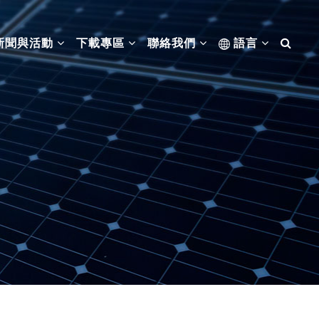
新聞與活動
下載專區
聯絡我們
語言