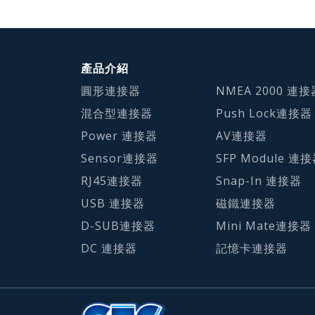
產品介紹
圓形連接器
NMEA 2000 連接
混合型連接器
Push Lock連接器
Power 連接器
AV連接器
Sensor連接器
SFP Module 連
RJ45連接器
Snap-In 連接器
USB 連接器
磁鐵連接器
D-SUB連接器
Mini Mate連接器
DC 連接器
記憶卡連接器