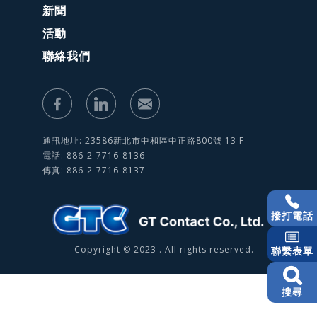
新聞
活動
聯絡我們
通訊地址: 23586新北市中和區中正路800號 13 F
電話: 886-2-7716-8136
傳真: 886-2-7716-8137
撥打電話
Copyright © 2023 . All rights reserved.
聯繫表單
搜尋