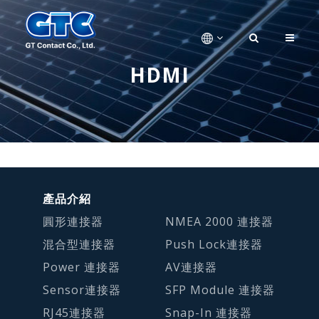
HDMI
產品介紹
圓形連接器
NMEA 2000 連接器
混合型連接器
Push Lock連接器
Power 連接器
AV連接器
Sensor連接器
SFP Module 連接器
RJ45連接器
Snap-In 連接器