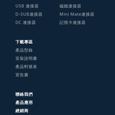
USB 連接器
磁鐵連接器
D-SUB連接器
Mini Mate連接器
DC 連接器
記憶卡連接器
下載專區
產品型錄
安裝說明書
產品料號表
宣告書
聯絡我們
產品應用
經銷商