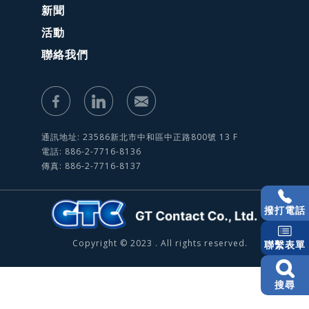
新聞
活動
聯絡我們
通訊地址: 23586新北市中和區中正路800號 13 F
電話: 886-2-7716-8136
傳真: 886-2-7716-8137
撥打電話
Copyright © 2023 . All rights reserved.
聯繫表單
搜尋