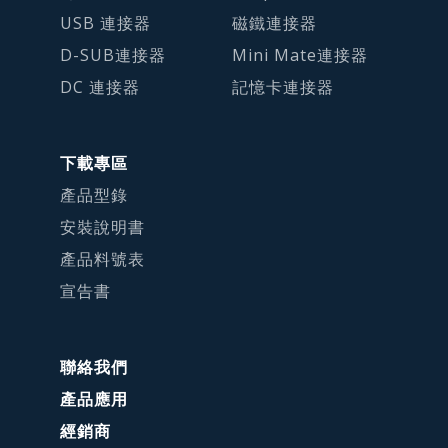
USB 連接器
磁鐵連接器
D-SUB連接器
Mini Mate連接器
DC 連接器
記憶卡連接器
下載專區
產品型錄
安裝說明書
產品料號表
宣告書
聯絡我們
產品應用
經銷商