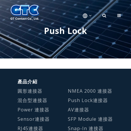
Push Lock
產品介紹
圓形連接器
NMEA 2000 連接器
混合型連接器
Push Lock連接器
Power 連接器
AV連接器
Sensor連接器
SFP Module 連接器
RJ45連接器
Snap-In 連接器